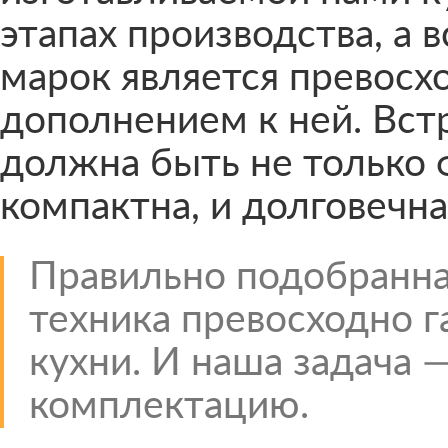
этапах производства, а 
марок является превос
дополнением к ней. Вст
должна быть не только 
компактна, и долговечна
Правильно подобранна
техника превосходно 
кухни. И наша задача 
комплектацию.