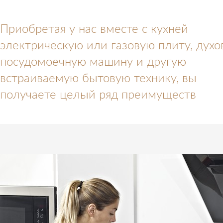
Приобретая у нас вместе с кухней
электрическую или газовую плиту, духов
посудомоечную машину и другую
встраиваемую бытовую технику, вы
получаете целый ряд преимуществ