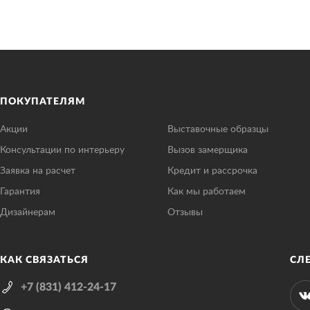
ПОКУПАТЕЛЯМ
Акции
Выставочные образцы
Консультации по интерьеру
Вызов замерщика
Заявка на расчет
Кредит и рассрочка
Гарантия
Как мы работаем
Дизайнерам
Отзывы
КАК СВЯЗАТЬСЯ
СЛ
+7 (831) 412-24-17