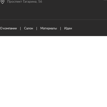
Проспект Гагарина, 56
О компании
Салон
Материалы
Идеи