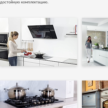
достойную комплектацию.