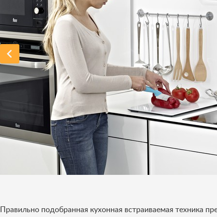
Правильно подобранная кухонная встраиваемая техника пре