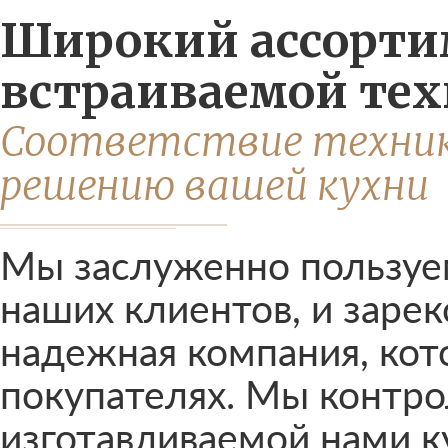
Широкий ассорти
встраиваемой те
Соответствие техник
решению вашей кухни
Мы заслуженно пользуе
наших клиентов, и заре
надежная компания, кото
покупателях. Мы контро
изготавливаемой нами к