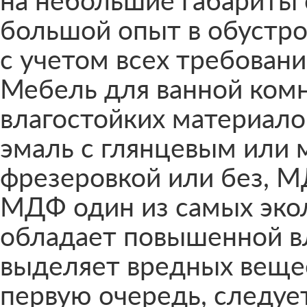
на небольшие габариты 
большой опыт в обустр
с учетом всех требовани
Мебель для ванной комн
влагостойких материало
эмаль с глянцевым или 
фрезеровкой или без, 
МДФ один из самых экол
обладает повышенной в
выделяет вредных вещес
первую очередь, следуе