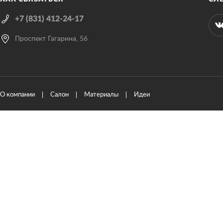
+7 (831) 412-24-17
Проспект Гагарина, 56
О компании
Салон
Материалы
Идеи