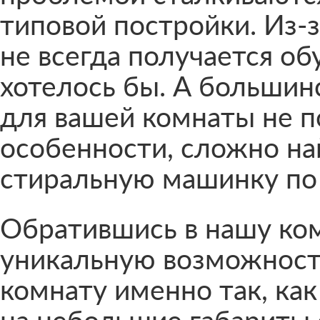
типовой постройки. Из-
не всегда получается об
хотелось бы. А большин
для вашей комнаты не п
особенности, сложно на
стиральную машинку по
Обратившись в нашу ко
уникальную возможност
комнату именно так, как