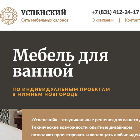
+7 (831) 412-24-17
О компании
Контак
Мебель для
ванной
ПО ИНДИВИДУАЛЬНЫМ ПРОЕКТАМ
В НИЖНЕМ НОВГОРОДЕ
«Успенский» - это уникальные решения для вашего 
Технические возможности, опытные дизайнеры
позволяют проектировать и воплощать любые идеи