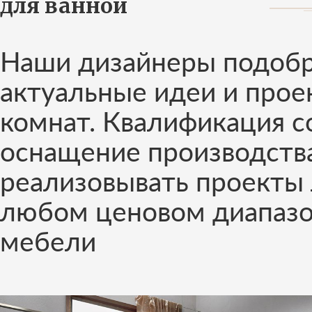
для ванной
Наши дизайнеры подобр
актуальные идеи и прое
комнат. Квалификация с
оснащение производств
реализовывать проекты 
любом ценовом диапазо
мебели