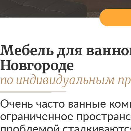
Мебель для ванн
Новгороде
по индивидуальным п
Очень часто ванные ко
ограниченное пространс
проблемой сталкиваются