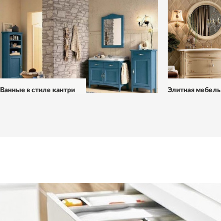
Ванные в стиле кантри
Элитная мебель