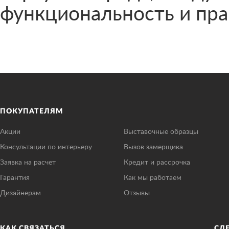
функциональность и пра
ПОКУПАТЕЛЯМ
Акции
Выставочные образцы
Консультации по интерьеру
Вызов замерщика
Заявка на расчет
Кредит и рассрочка
Гарантия
Как мы работаем
Дизайнерам
Отзывы
КАК СВЯЗАТЬСЯ
СЛ